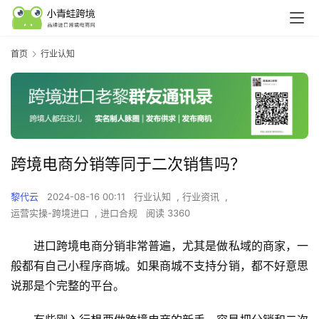
首页
行业认知
跨境电商分销等同于二次销售吗？
黎代云
2024-08-16 00:11
行业认知
,
行业资讯
,
运营实操-跨境进口
,
进口合规
阅读 3360
​进口跨境电商分销非常普遍，尤其是做私域的商家，一
般都有自己小程序商城。如果商城不支持分销，都不好意思
说那是个完整的平台。