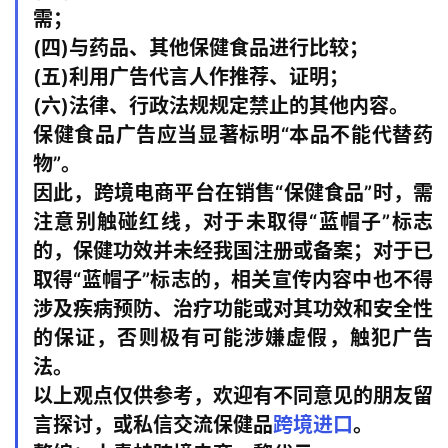
需；
(四)与药品、其他保健食品进行比较；
(五)利用广告代言人作推荐、证明；
(六)法律、行政法规规定禁止的其他内容。
保健食品广告应当显著标明“本品不能代替药
物”。
因此，跨境电商平台在销售“保健食品”时，需
注意别触碰红线，对于未取得“蓝帽子”标志
的，保健功效并未经我国注册或备案；对于已
取得“蓝帽子”标志的，相关宣传内容中也不得
涉及疾病预防、治疗功能或对其功效和安全性
的保证，否则极有可能涉嫌虚假，触犯广告
法。
以上观点仅供参考，欢迎有不同意见的朋友留
言探讨，或私信交流保健品
跨境进口
。