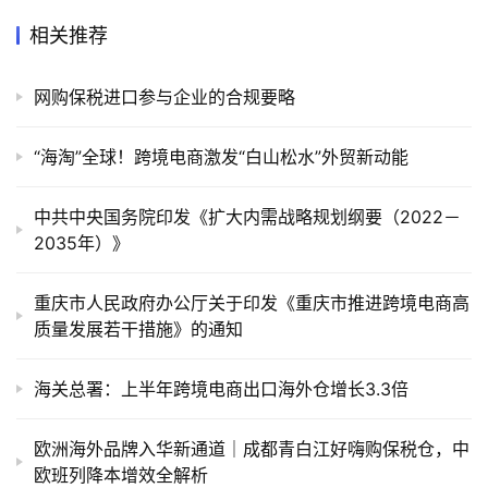
相关推荐
网购保税进口参与企业的合规要略
“海淘”全球！跨境电商激发“白山松水”外贸新动能
中共中央国务院印发《扩大内需战略规划纲要（2022－
2035年）》
重庆市人民政府办公厅关于印发《重庆市推进跨境电商高
质量发展若干措施》的通知
海关总署：上半年跨境电商出口海外仓增长3.3倍
欧洲海外品牌入华新通道｜成都青白江好嗨购保税仓，中
欧班列降本增效全解析