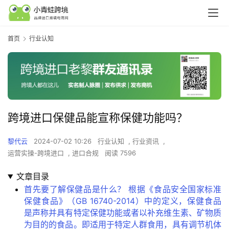
首页
行业认知
跨境进口保健品能宣称保健功能吗？
黎代云
2024-07-02 10:26
行业认知
,
行业资讯
,
运营实操-跨境进口
,
进口合规
阅读 7596
文章目录
首先要了解保健品是什么？ 根据《食品安全国家标准
保健食品》（GB 16740-2014）中的定义，保健食品
是声称并具有特定保健功能或者以补充维生素、矿物质
为目的的食品。即适用于特定人群食用，具有调节机体