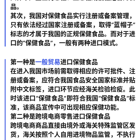
品。
其次，我国对保健食品实行注册或备案管理，
只有依法经过国家注册或备案，取得“蓝帽子”
标志的才属于我国的正规保健食品。而对于进
口的“保健食品”，一般有两种进口模式。
第一种是
一般贸易
进口保健食品
在进入我国市场前需取得相应的许可批件、注
册或备案，应符合我国食品安全国家标准并贴
行
附中文标签，进口环节应经海关检验检疫。此
业
时该进口“保健食品”即符合我国“保健食品”标
认
准，该商品宣传中可出现相应保健功能。
知
第二种是跨境电商零售进口保健食品
跨境电商商品直接由境外或海关特殊监管区发
运
货，海关按照个人自用进境物品监管，不执行
营