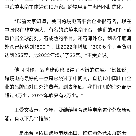
中跨境电商主体超过10万家。跨境电商生态圈不断优化。
“以前大家知道，美国跨境电商平台企业很有名，现在
中国也有非常强大、有名的跨境电商平台，他们的APP下载
量位居全球前列。有成熟的平台，还有海外仓，到去年底海
外仓已经达到1800个，比2022年增加了200多个，全货机
达到255架，比2022年增加了32架。”王受文说。
他同时称，品牌建设也取得了不错的进展。“比如说，
跨境电商最好的一点是它绕过了中间商，直接以中国出口企
业的品牌面对国外消费者。到去年底，我们注册的海外商标
超过3万个，2022年底只有2万个。”
王受文表示，今年，要继续培育跨境电商这个外贸新动
能，有以下几个措施：
一是出台《拓展跨境电商出口、推进海外仓发展的若干