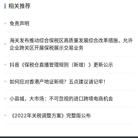
相关推荐
免责声明
海关发布推动综合保税区高质量发展综合改革措施，允许
企业跨关区开展保税展示交易业务
抖音《保税仓直播管理规则（新增）》更新公示
如何应对香港产地证新规？五点建议请记牢！
小县城，大市场：不可忽视的进口跨境电商机会
《2022年关税调整方案》完整版公布