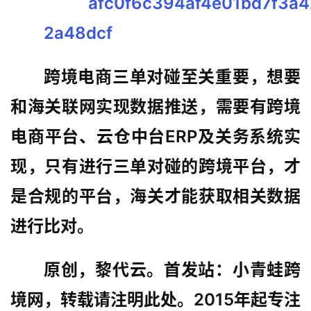
跨境电商三单对碰至关重要，想要
和海关联网实现数据推送，需要有跨境
电商平台、云仓中台ERP及关务系统实
现，只有进行三单对碰的跨境平台，才
是合规的平台，海关才能获取相关数据
进行比对。
原创，黎代云。首发站：小青蛙跨
境网，转载请注明此处。2015年起专注