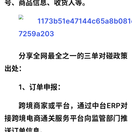
号、商品信息、收货人等。
分享全网最全之一的三单对碰政策
出处：
1、订单申报：
跨境商家或平台，通过中台ERP对
接跨境电商通关服务平台向监管部门推
送订单信息。