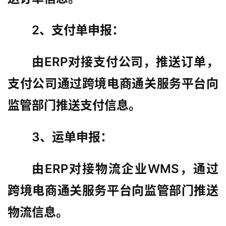
2、支付单申报：
由ERP对接支付公司，推送订单，
支付公司通过跨境电商通关服务平台向
监管部门推送支付信息。
3、运单申报：
由ERP对接物流企业WMS，通过
跨境电商通关服务平台向监管部门推送
物流信息。