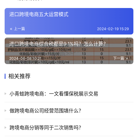
进口跨境电商五大运营模式
上一篇
2024-02-19 15:29
进口跨境电商综合税都是9.1%吗？怎么计算？
2024-06-08 10:21
下一篇
相关推荐
小青蛙跨境电商：一文看懂保税展示交易
做跨境电商公司经营范围填什么？
跨境电商分销等同于二次销售吗？