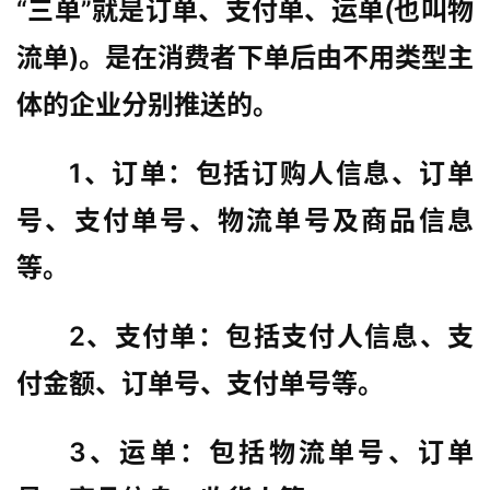
“三单”就是订单、支付单、运单(也叫物
流单)。是在消费者下单后由不用类型主
体的企业分别推送的。
1、订单：包括订购人信息、订单
号、支付单号、物流单号及商品信息
等。
2、支付单：包括支付人信息、支
付金额、订单号、支付单号等。
3、运单：包括物流单号、订单