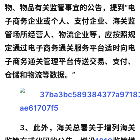
物、物品有关监管事宜的公告，提到“电
子商务企业或个人、支付企业、海关监
管场所经营人、物流企业等，应按照规
定通过电子商务通关服务平台适时向电
子商务通关管理平台传送交易、支付、
仓储和物流等数据。”
3、此外，海关总署关于增列海关