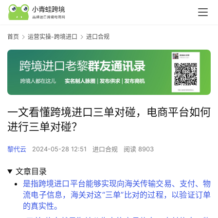
首页
运营实操-跨境进口
进口合规
一文看懂跨境进口三单对碰，电商平台如何
进行三单对碰？
黎代云
2024-05-28 12:51
进口合规
阅读 8903
文章目录
是指跨境进口平台能够实现向海关传输交易、支付、物
流电子信息，海关对这“三单”比对的过程，以验证订单
的真实性。