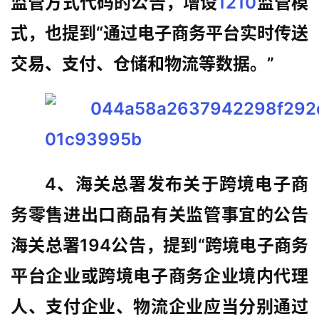
监管方式代码的公告，增设
1210
监管模
式，也提到“通过电子商务平台实时传送
交易、支付、仓储和物流等数据。”
4、海关总署发布关于跨境电子商
务零售进出口商品有关监管事宜的公告
海关总署194公告，提到“跨境电子商务
平台企业或跨境电子商务企业境内代理
人、支付企业、物流企业应当分别通过