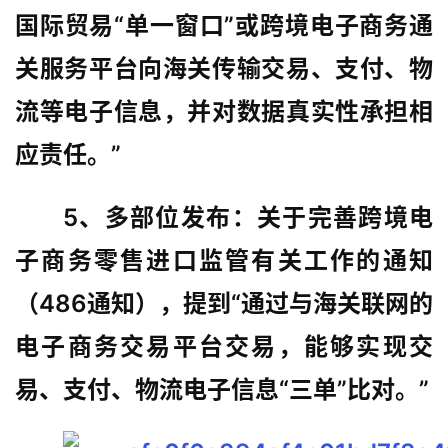
国际贸易“单一窗口”或跨境电子商务通
关服务平台向海关传输交易、支付、物
流等电子信息，并对数据真实性承担相
应责任。”
5、多部位发布：关于完善跨境电
子商务零售进口监管有关工作的通知
（486通知），提到“通过与海关联网的
电子商务交易平台交易，能够实现交
易、支付、物流电子信息“三单”比对。”