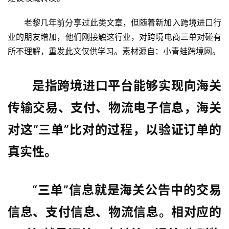
老黎几年前分享过此类文章，但随着新加入跨境进口行
业的朋友增加，他们刚接触这行业，对跨境电商三单对碰有
所不理解，重发此文仅供学习。素材源自：小青蛙跨境网。
是指跨境进口平台能够实现向海关
传输交易、支付、物流电子信息，海关
对这“三单”比对的过程，以验证订单的
真实性。
“三单”信息就是海关公告中的交易
信息、支付信息、物流信息。相对应的