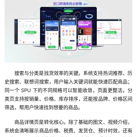
搜索与分类是找货效率的关键。系统支持热词推荐、历
史搜索、联想词搜索，用户输入关键词就能快速匹配商品；
同一个 SPU 下的不同规格可以智能收敛，页面更整洁。分
类页支持按销量、价格、库存排序，还能按品牌、价格区间
筛选，帮用户快速找到想要的商品。
商品详情页是转化核心。除了基础的图文、视频介绍，
系统会清晰展示商品价格、税费、发货仓、预计时效，还有