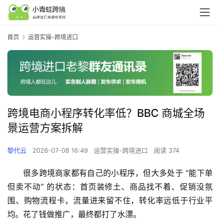
首页
运营实操-跨境进口
跨境电商小程序转化率低？BBC 商城全场
景运营方案拆解
黎代云
2026-07-08 16:49
运营实操-跨境进口
阅读 374
很多跨境商家都有自己的小程序，但大多处于 “能下单
但卖不动” 的状态：首页装修土、商品找不着、促销没氛
围、购物流程卡，流量进来留不住，转化率远低于行业平
均。花了钱做推广，最终都打了水漂。